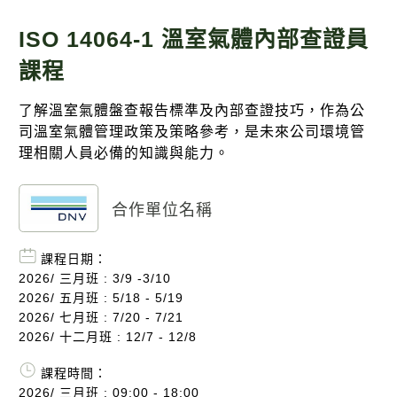
專欄文章
ISO 14064-1 溫室氣體內部查證員
課程
了解溫室氣體盤查報告標準及內部查證技巧，作為公
司溫室氣體管理政策及策略參考，是未來公司環境管
理相關人員必備的知識與能力。
今周刊
ESG永續台灣
合作單位名稱
今周大耳朵Podcast永續台灣
課程日期：
加入Line社群
2026/ 三月班 : 3/9 -3/10
2026/ 五月班 : 5/18 - 5/19
與我們聯繫
2026/ 七月班 : 7/20 - 7/21
2026/ 十二月班 : 12/7 - 12/8
課程時間：
2026/ 三月班 : 09:00 - 18:00