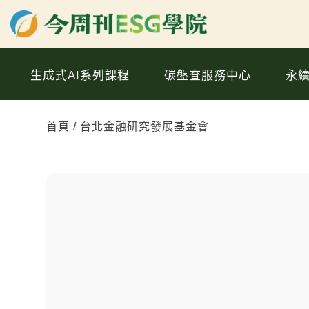
生成式AI系列課程
碳盤查服務中心
永
首頁
台北金融研究發展基金會