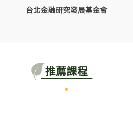
台北金融研究發展基金會
推薦課程