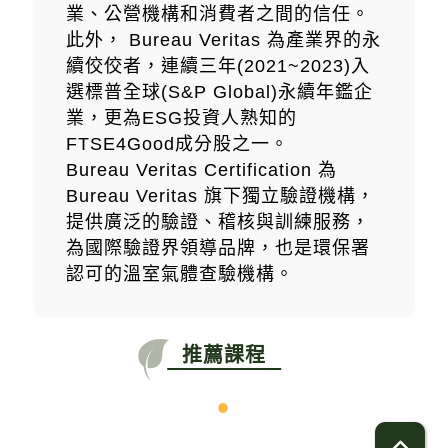
業、公營機構和消費者之間的信任。
此外， Bureau Veritas 為產業界的永
續佼佼者，連續三年(2021~2023)入
選標普全球(S&P Global)永續年鑑企
業，更為ESG投資人熟知的
FTSE4Good成分股之一。
Bureau Veritas Certification 為
Bureau Veritas 旗下獨立驗證機構，
提供廣泛的驗證、稽核與訓練服務，
為國際驗證界領導品牌，也是環保署
認可的溫室氣體查驗機構。
推薦課程